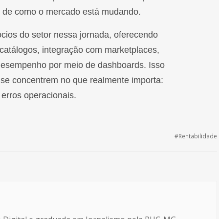
s de como o mercado está mudando.
cios do setor nessa jornada, oferecendo
 catálogos, integração com marketplaces,
desempenho por meio de dashboards. Isso
as se concentrem no que realmente importa:
 erros operacionais.
Rentabilidade