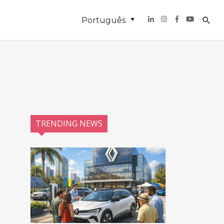
Português
TRENDING NEWS