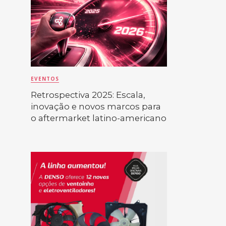
EVENTOS
Retrospectiva 2025: Escala,
inovação e novos marcos para
o aftermarket latino-americano