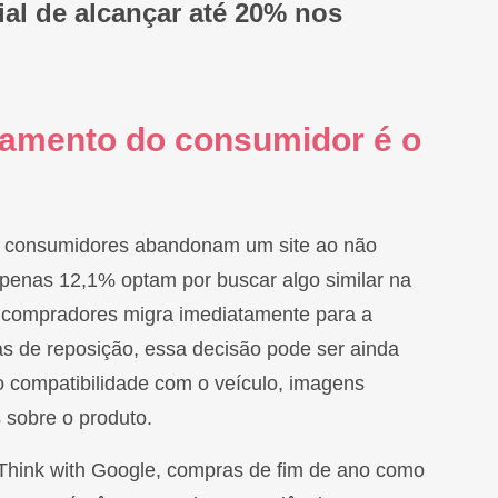
al de alcançar até 20% nos
amento do consumidor é o
 consumidores abandonam um site ao não
enas 12,1% optam por buscar algo similar na
s compradores migra imediatamente para a
s de reposição, essa decisão pode ser ainda
 compatibilidade com o veículo, imagens
 sobre o produto.
 Think with Google, compras de fim de ano como