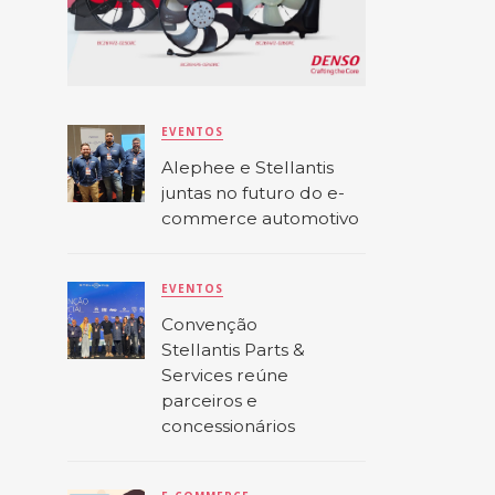
EVENTOS
Alephee e Stellantis
juntas no futuro do e-
commerce automotivo
EVENTOS
Convenção
Stellantis Parts &
Services reúne
parceiros e
concessionários