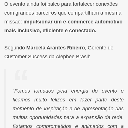
O evento ainda foi palco para fortalecer conexões
com grandes parceiros que compartilham a mesma
missão:
impulsionar um e-commerce automotivo
mais inclusivo, eficiente e conectado.
Segundo
Marcela Arantes Ribeiro
, Gerente de
Customer Success da Alephee Brasil:
“Fomos tomados pela energia do evento e
ficamos muito felizes em fazer parte deste
momento de inspiração e de apresentação das
muitas oportunidades para a expansão da rede.
Estamos comprometidos e animados com a