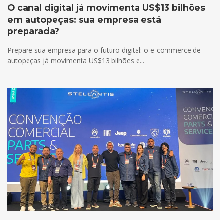
O canal digital já movimenta US$13 bilhões
em autopeças: sua empresa está
preparada?
Prepare sua empresa para o futuro digital: o e-commerce de
autopeças já movimenta US$13 bilhões e...