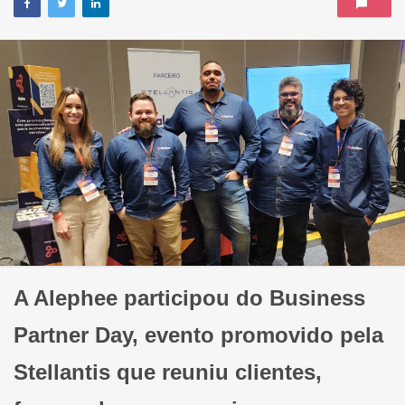
A Alephee participou do Business
Partner Day, evento promovido pela
Stellantis que reuniu clientes,