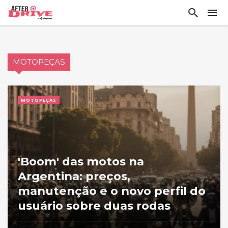
MOTOPEÇAS
MOTOPEÇAS
'Boom' das motos na
Argentina: preços,
manutenção e o novo perfil do
usuário sobre duas rodas