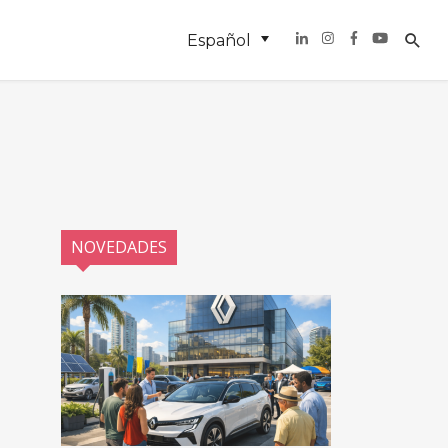
Español
NOVEDADES