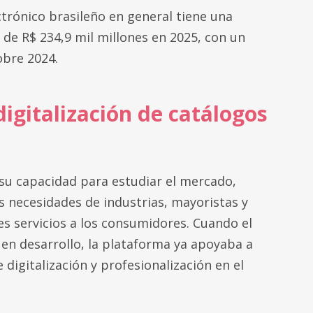
trónico brasileño en general tiene una
 de R$ 234,9 mil millones en 2025, con un
obre 2024.
digitalización de catálogos
 su capacidad para estudiar el mercado,
as necesidades de industrias, mayoristas y
es servicios a los consumidores. Cuando el
en desarrollo, la plataforma ya apoyaba a
digitalización y profesionalización en el