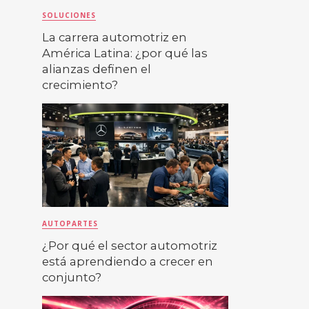
SOLUCIONES
La carrera automotriz en
América Latina: ¿por qué las
alianzas definen el
crecimiento?
AUTOPARTES
¿Por qué el sector automotriz
está aprendiendo a crecer en
conjunto?