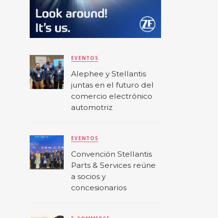
EVENTOS
Alephee y Stellantis
juntas en el futuro del
comercio electrónico
automotriz
EVENTOS
Convención Stellantis
Parts & Services reúne
a socios y
concesionarios