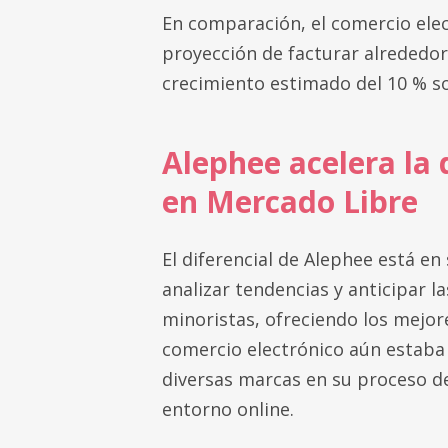
En comparación, el comercio elec
proyección de facturar alrededor
crecimiento estimado del 10 % s
Alephee acelera la 
en Mercado Libre
El diferencial de Alephee está en
analizar tendencias y anticipar l
minoristas, ofreciendo los mejor
comercio electrónico aún estaba 
diversas marcas en su proceso de 
entorno online.