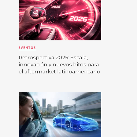
EVENTOS
Retrospectiva 2025: Escala,
innovación y nuevos hitos para
el aftermarket latinoamericano