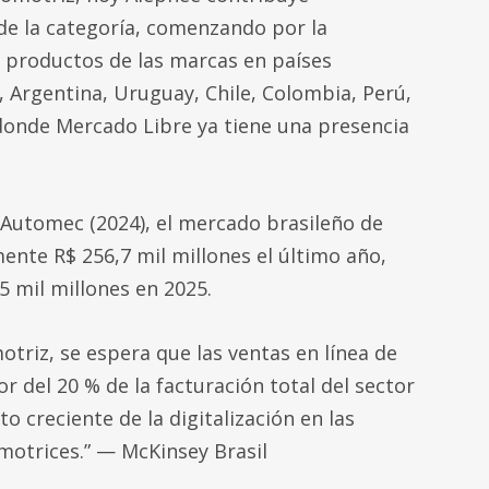
de la categoría, comenzando por la
de productos de las marcas en países
, Argentina, Uruguay, Chile, Colombia, Perú,
onde Mercado Libre ya tiene una presencia
Automec (2024), el mercado brasileño de
nte R$ 256,7 mil millones el último año,
5 mil millones en 2025.
triz, se espera que las ventas en línea de
 del 20 % de la facturación total del sector
o creciente de la digitalización en las
omotrices.” — McKinsey Brasil