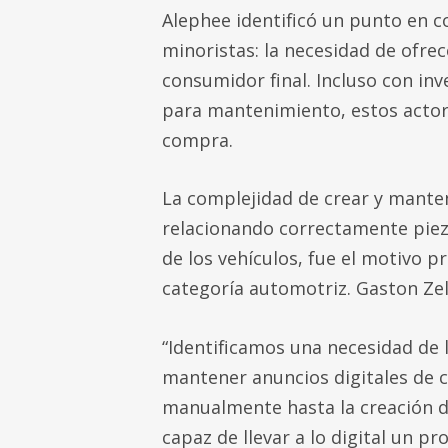
Alephee identificó un punto en 
minoristas: la necesidad de ofre
consumidor final. Incluso con inv
para mantenimiento, estos actor
compra.
La complejidad de crear y mante
relacionando correctamente piez
de los vehículos, fue el motivo p
categoría automotriz. Gaston Zel
“Identificamos una necesidad de 
mantener anuncios digitales de c
manualmente hasta la creación 
capaz de llevar a lo digital un p