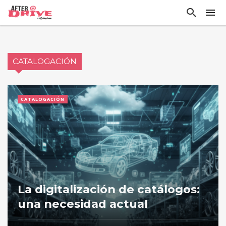
CATALOGACIÓN
CATALOGACIÓN
La digitalización de catálogos:
una necesidad actual