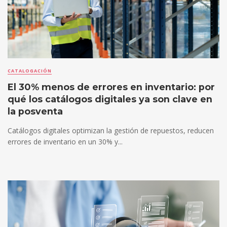
CATALOGACIÓN
El 30% menos de errores en inventario: por
qué los catálogos digitales ya son clave en
la posventa
Catálogos digitales optimizan la gestión de repuestos, reducen
errores de inventario en un 30% y...