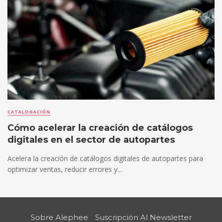
CATALOGACIÓN
Cómo acelerar la creación de catálogos
digitales en el sector de autopartes
Acelera la creación de catálogos digitales de autopartes para
optimizar ventas, reducir errores y...
Sobre Alephee
Suscripción Al Newsletter