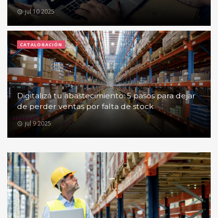
jul 10 2025
CATALOGACIÓN
Digitalizá tu abastecimiento: 5 pasos para dejar
de perder ventas por falta de stock
jul 9 2025