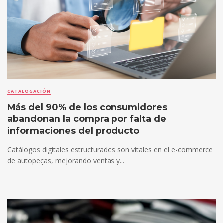
CATALOGACIÓN
Más del 90% de los consumidores
abandonan la compra por falta de
informaciones del producto
Catálogos digitales estructurados son vitales en el e-commerce
de autopeças, mejorando ventas y...