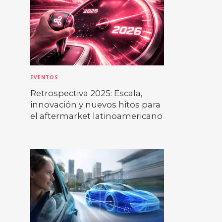
EVENTOS
Retrospectiva 2025: Escala,
innovación y nuevos hitos para
el aftermarket latinoamericano