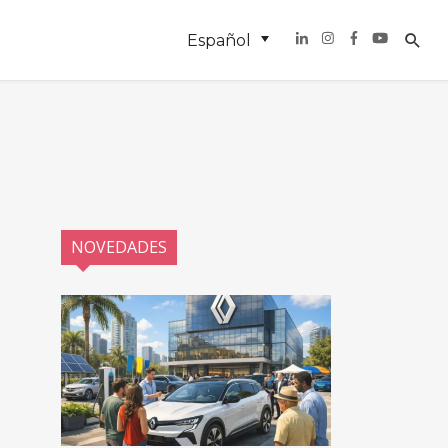
Español
NOVEDADES