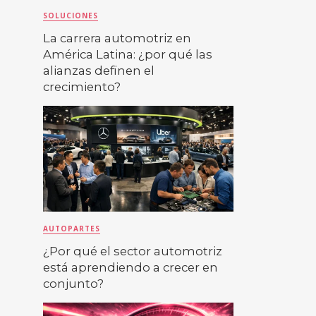
SOLUCIONES
La carrera automotriz en
América Latina: ¿por qué las
alianzas definen el
crecimiento?
AUTOPARTES
¿Por qué el sector automotriz
está aprendiendo a crecer en
conjunto?