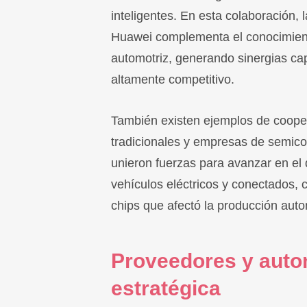
inteligentes. En esta colaboración, 
Huawei complementa el conocimiento
automotriz, generando sinergias ca
altamente competitivo.
También existen ejemplos de cooper
tradicionales y empresas de semic
unieron fuerzas para avanzar en el 
vehículos eléctricos y conectados, 
chips que afectó la producción auto
Proveedores y autom
estratégica