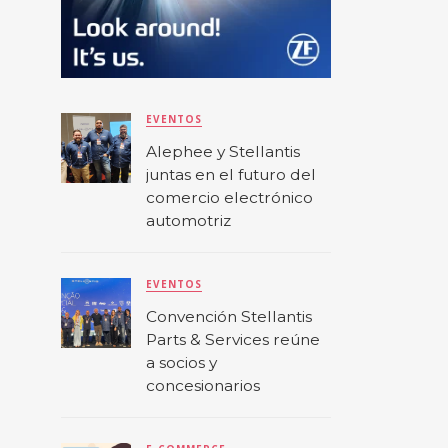
EVENTOS
Alephee y Stellantis
juntas en el futuro del
comercio electrónico
automotriz
EVENTOS
Convención Stellantis
Parts & Services reúne
a socios y
concesionarios