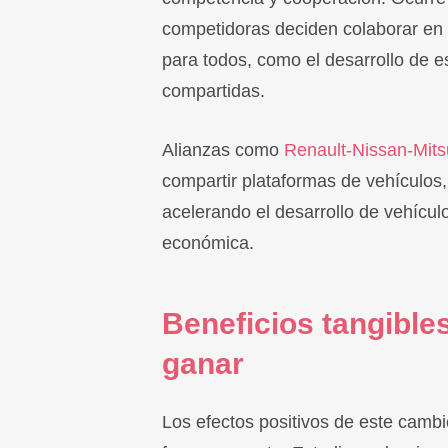
competidoras deciden colaborar en 
para todos, como el desarrollo de e
compartidas.
Alianzas como
Renault-Nissan-Mits
compartir plataformas de vehículos,
acelerando el desarrollo de vehícul
económica.
Beneficios tangible
ganar
Los efectos positivos de este camb